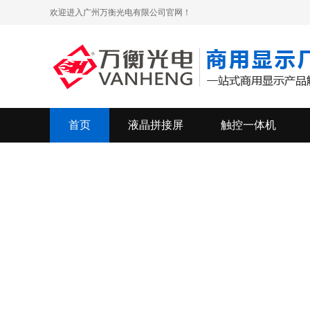
欢迎进入广州万衡光电有限公司官网！
首页
液晶拼接屏
触控一体机