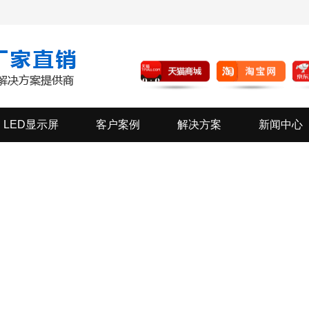
LED显示屏
客户案例
解决方案
新闻中心