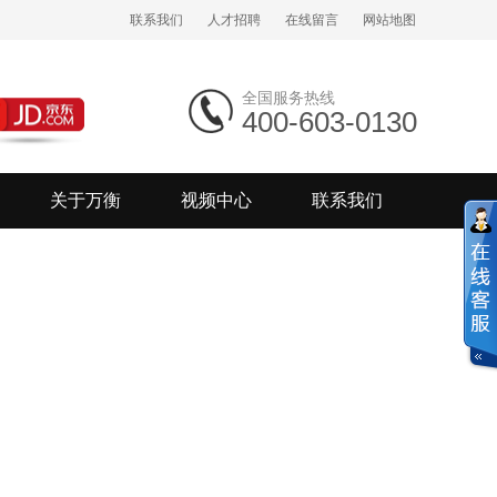
联系我们
人才招聘
在线留言
网站地图
全国服务热线
400-603-0130
关于万衡
视频中心
联系我们