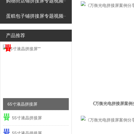
购物街店铺拼接屏专题视频
蛋糕包子铺拼接屏专题视频
产品推荐
1
《万衡光电拼接屏案例分
65寸液晶拼接屏
55寸液晶拼接屏
2
55寸液晶拼接屏
3