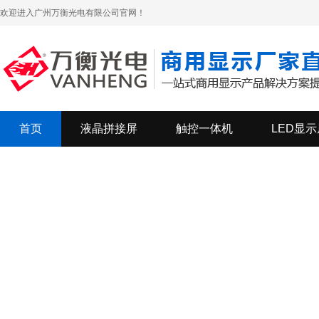
欢迎进入广州万衡光电有限公司官网！
首页
液晶拼接屏
触控一体机
LED显示