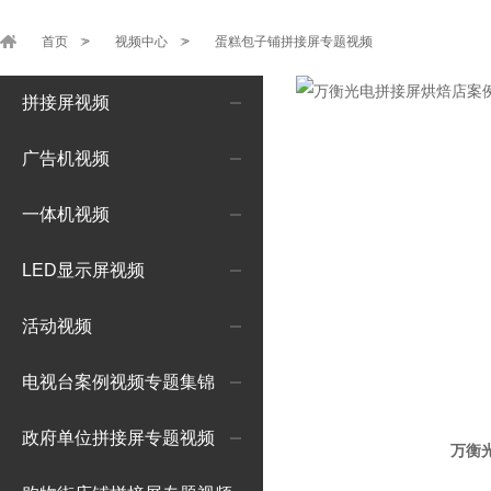
首页
>
视频中心
>
蛋糕包子铺拼接屏专题视频
拼接屏视频
广告机视频
一体机视频
LED显示屏视频
活动视频
电视台案例视频专题集锦
政府单位拼接屏专题视频
万衡