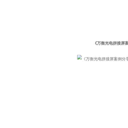
《万衡光电拼接屏案