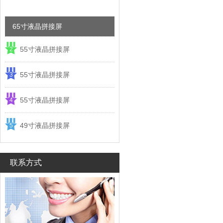
65寸液晶拼接屏
55寸液晶拼接屏
2
55寸液晶拼接屏
3
55寸液晶拼接屏
4
49寸液晶拼接屏
5
联系方式