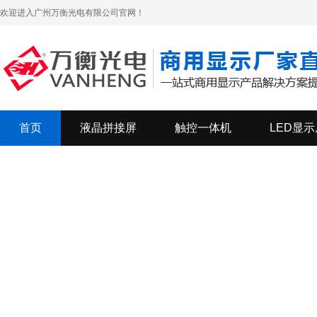
欢迎进入广州万衡光电有限公司官网！
首页
液晶拼接屏
触控一体机
LED显示