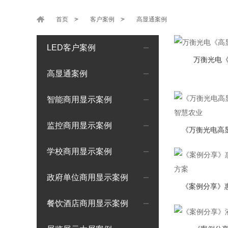
首页
>
客户案例
>
高显通案例
LED客户案例
万衡光电
高显通案例
智能商用显示案例
监控商用显示案例
学校商用显示案例
政府单位商用显示案例
餐饮酒店商用显示案例