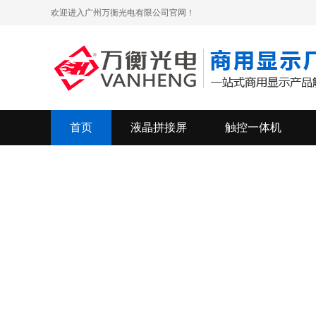
欢迎进入广州万衡光电有限公司官网！
首页
液晶拼接屏
触控一体机