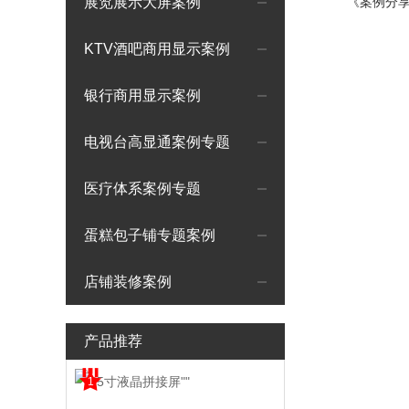
展览展示大屏案例
《案例分
KTV酒吧商用显示案例
银行商用显示案例
电视台高显通案例专题
医疗体系案例专题
蛋糕包子铺专题案例
店铺装修案例
产品推荐
1