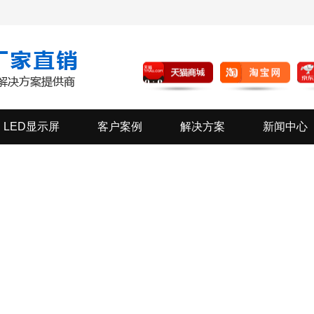
LED显示屏
客户案例
解决方案
新闻中心