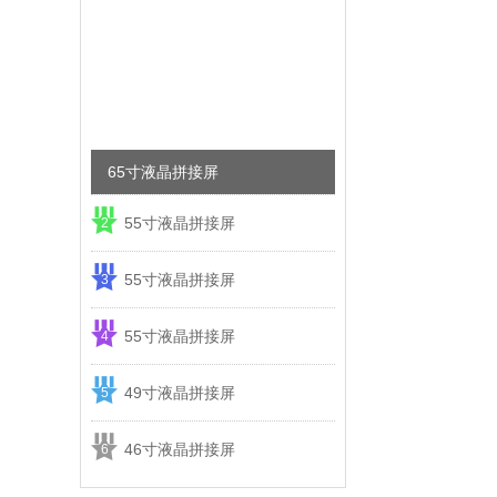
65寸液晶拼接屏
55寸液晶拼接屏
2
55寸液晶拼接屏
3
55寸液晶拼接屏
4
49寸液晶拼接屏
5
46寸液晶拼接屏
6