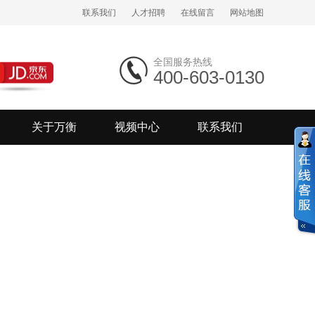
联系我们
人才招聘
在线留言
网站地图
全国服务热线
400-603-0130
关于万衡
视频中心
联系我们