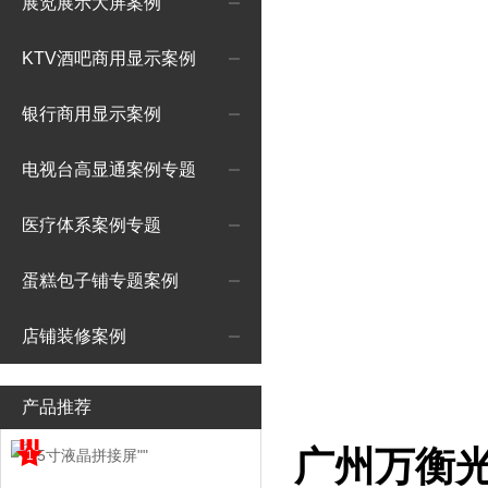
展览展示大屏案例
KTV酒吧商用显示案例
银行商用显示案例
电视台高显通案例专题
医疗体系案例专题
蛋糕包子铺专题案例
店铺装修案例
产品推荐
广州万衡
1