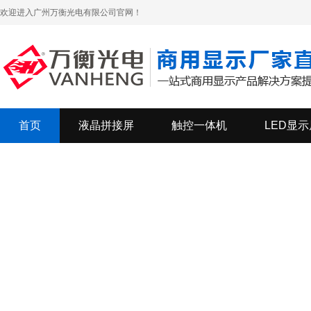
欢迎进入广州万衡光电有限公司官网！
首页
液晶拼接屏
触控一体机
LED显示